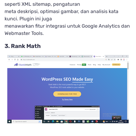
seperti XML sitemap, pengaturan
meta deskripsi, optimasi gambar, dan analisis kata
kunci. Plugin ini juga
menawarkan fitur integrasi untuk Google Analytics dan
Webmaster Tools.
3. Rank Math