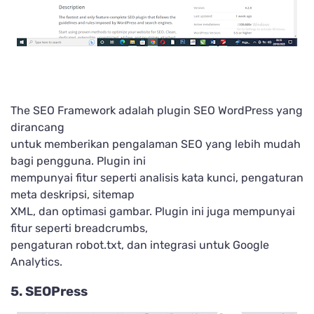
The SEO Framework adalah plugin SEO WordPress yang
dirancang
untuk memberikan pengalaman SEO yang lebih mudah
bagi pengguna. Plugin ini
mempunyai fitur seperti analisis kata kunci, pengaturan
meta deskripsi, sitemap
XML, dan optimasi gambar. Plugin ini juga mempunyai
fitur seperti breadcrumbs,
pengaturan robot.txt, dan integrasi untuk Google
Analytics.
5. SEOPress