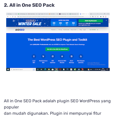
2. All in One SEO Pack
All in One SEO Pack adalah plugin SEO WordPress yang
populer
dan mudah digunakan. Plugin ini mempunyai fitur