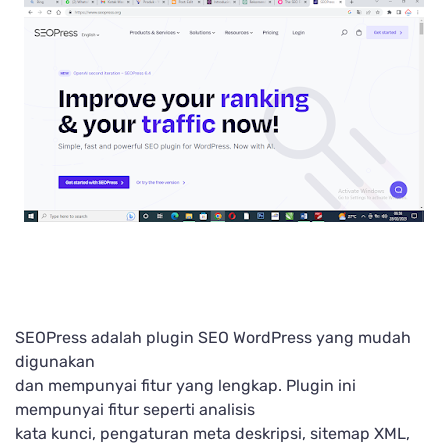
SEOPress adalah plugin SEO WordPress yang mudah
digunakan
dan mempunyai fitur yang lengkap. Plugin ini
mempunyai fitur seperti analisis
kata kunci, pengaturan meta deskripsi, sitemap XML,